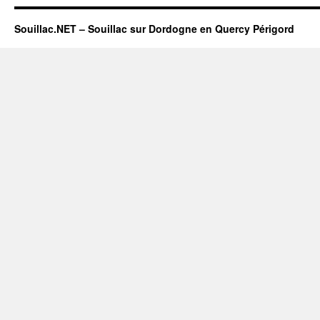
Souillac.NET – Souillac sur Dordogne en Quercy Périgord