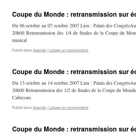
Coupe du Monde : retransmission sur é
Du 06 octobre au 07 octobre 2007 Lieu : Palais des CongrèsAutr
20h00 Retransmission des 1/4 de finales de la Coupe du Mo
musical
Publié dans
Agenda
|
Laisser un commentaire
Coupe du Monde : retransmission sur é
Du 13 octobre au 14 octobre 2007 Lieu : Palais des CongrèsAutr
20h00 Retransmission des 1/2 de finales de la Coupe du Mond
Cabécous
Publié dans
Agenda
|
Laisser un commentaire
Coupe du Monde : retransmission sur é