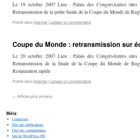
Le 19 octobre 2007 Lieu : Palais des CongrèsAutres sites 
Retransmission de la petite finale de la Coupe du Monde de Ru
Publié dans
Agenda
|
Laisser un commentaire
Coupe du Monde : retransmission sur é
Le 20 octobre 2007 Lieu : Palais des CongrèsAutres sites 
Retransmission de la finale de la Coupe du Monde de Ru
Restauration rapide
Publié dans
Agenda
|
Laisser un commentaire
←
Articles plus anciens
Méta
Connexion
Flux des publications
Flux des commentaires
Site de WordPress-FR