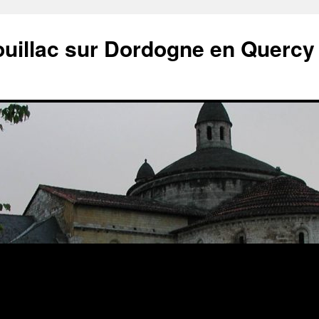
ouillac sur Dordogne en Quercy