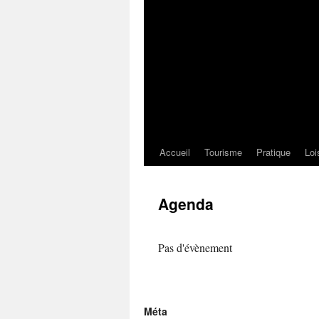
Accueil
Tourisme
Pratique
Loi
Agenda
Pas d'évènement
Méta