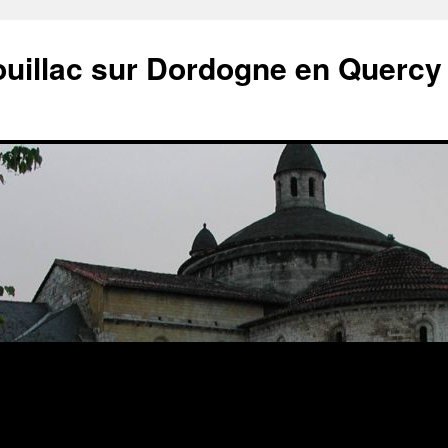
ouillac sur Dordogne en Quercy