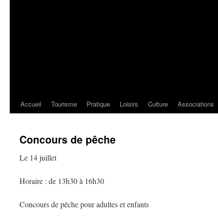
Accueil
Tourisme
Pratique
Loisirs
Culture
Associations
Concours de pêche
Le 14 juillet
Horaire : de 13h30 à 16h30
Concours de pêche pour adultes et enfants