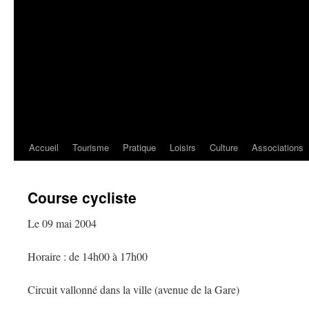
Accueil
Tourisme
Pratique
Loisirs
Culture
Associations
Course cycliste
Le 09 mai 2004
Horaire : de 14h00 à 17h00
Circuit vallonné dans la ville (avenue de la Gare)