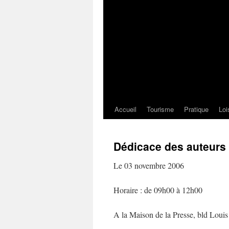
Accueil
Tourisme
Pratique
Loi
Dédicace des auteurs 
Le 03 novembre 2006
Horaire : de 09h00 à 12h00
A la Maison de la Presse, bld Loui