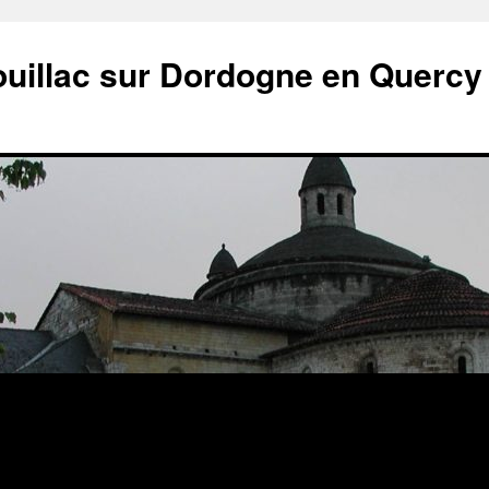
ouillac sur Dordogne en Quercy