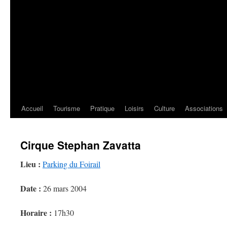
Accueil
Tourisme
Pratique
Loisirs
Culture
Associations
Cirque Stephan Zavatta
Lieu :
Parking du Foirail
Date :
26 mars 2004
Horaire :
17h30