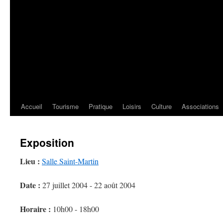
Accueil
Tourisme
Pratique
Loisirs
Culture
Associations
Exposition
Lieu :
Salle Saint-Martin
Date :
27 juillet 2004 - 22 août 2004
Horaire :
10h00 - 18h00