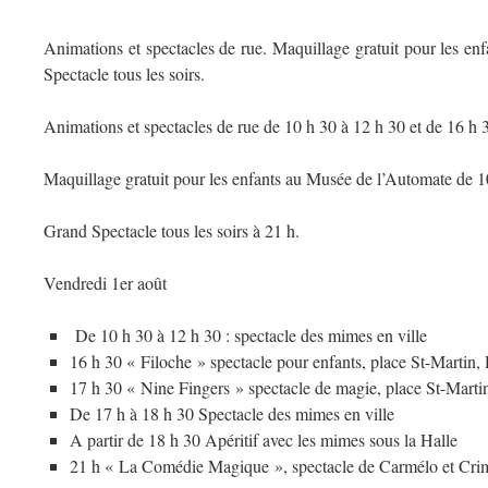
Animations et spectacles de rue. Maquillage gratuit pour les e
Spectacle tous les soirs.
Animations et spectacles de rue de 10 h 30 à 12 h 30 et de 16 h 
Maquillage gratuit pour les enfants au Musée de l’Automate de 10
Grand Spectacle tous les soirs à 21 h.
Vendredi 1er août
De 10 h 30 à 12 h 30 : spectacle des mimes en ville
16 h 30 « Filoche » spectacle pour enfants, place St-Martin,
17 h 30 « Nine Fingers » spectacle de magie, place St-Marti
De 17 h à 18 h 30 Spectacle des mimes en ville
A partir de 18 h 30 Apéritif avec les mimes sous la Halle
21 h « La Comédie Magique », spectacle de Carmélo et Crimet