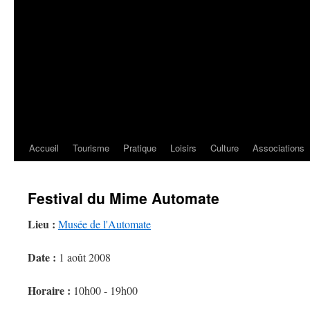
Accueil
Tourisme
Pratique
Loisirs
Culture
Associations
Festival du Mime Automate
Lieu :
Musée de l'Automate
Date :
1 août 2008
Horaire :
10h00 - 19h00