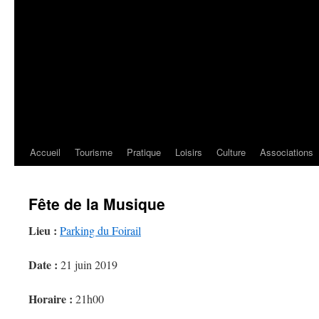
Accueil
Tourisme
Pratique
Loisirs
Culture
Associations
Fête de la Musique
Lieu :
Parking du Foirail
Date :
21 juin 2019
Horaire :
21h00