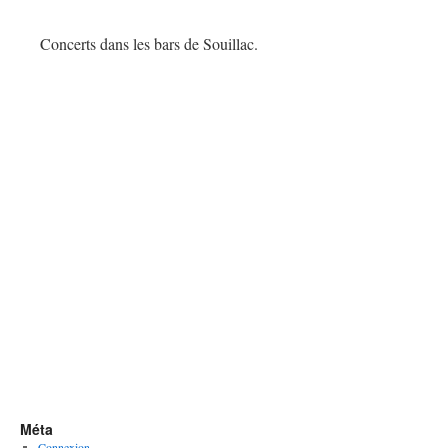
Concerts dans les bars de Souillac.
Méta
Connexion