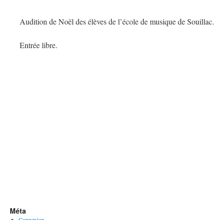
Audition de Noël des élèves de l’école de musique de Souillac.
Entrée libre.
Méta
Connexion