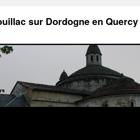
ouillac sur Dordogne en Quercy