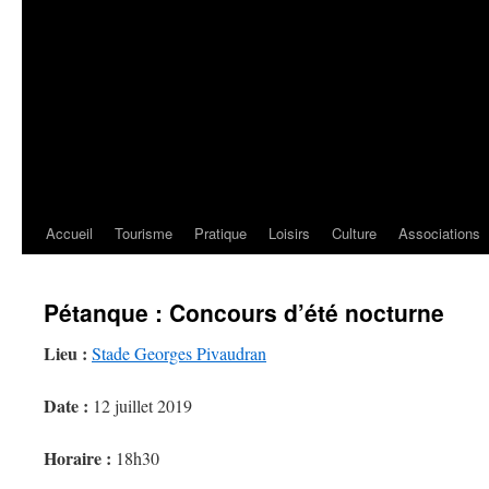
Accueil
Tourisme
Pratique
Loisirs
Culture
Associations
Pétanque : Concours d’été nocturne
Lieu :
Stade Georges Pivaudran
Date :
12 juillet 2019
Horaire :
18h30