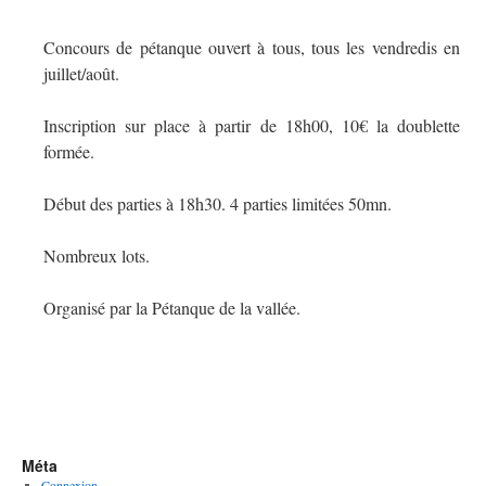
Concours de pétanque ouvert à tous, tous les vendredis en
juillet/août.
Inscription sur place à partir de 18h00, 10€ la doublette
formée.
Début des parties à 18h30. 4 parties limitées 50mn.
Nombreux lots.
Organisé par la Pétanque de la vallée.
Méta
Connexion