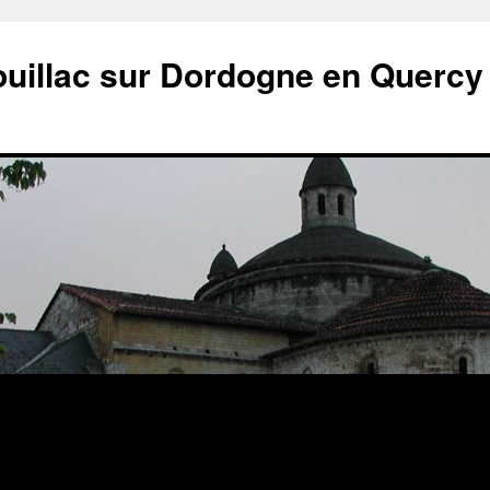
ouillac sur Dordogne en Quercy