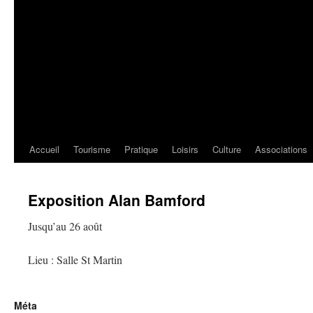
Accueil
Tourisme
Pratique
Loisirs
Culture
Associations
Exposition Alan Bamford
Jusqu’au 26 août
Lieu : Salle St Martin
Méta