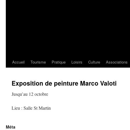
Accueil
Tourisme
Pratique
Loisirs
Culture
Associations
Exposition de peinture Marco Valoti
Jusqu’au 12 octobre
Lieu : Salle St Martin
Méta