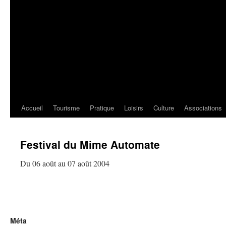
Accueil
Tourisme
Pratique
Loisirs
Culture
Associations
Festival du Mime Automate
Du 06 août au 07 août 2004
Méta