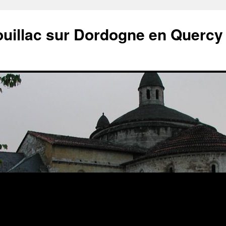
ouillac sur Dordogne en Quercy