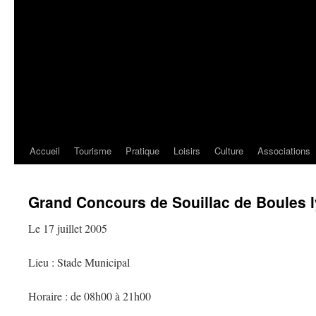
Accueil
Tourisme
Pratique
Loisirs
Culture
Associations
Grand Concours de Souillac de Boules 
Le 17 juillet 2005
Lieu : Stade Municipal
Horaire : de 08h00 à 21h00