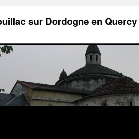
ouillac sur Dordogne en Quercy