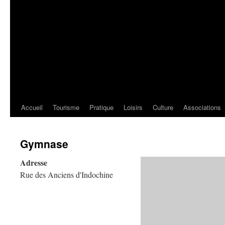
Accueil
Tourisme
Pratique
Loisirs
Culture
Associations
Gymnase
Adresse
Rue des Anciens d'Indochine