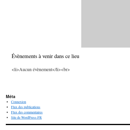
Évènements à venir dans ce lieu
<li>Aucun évènement</li><br>
Méta
Connexion
Flux des publications
Flux des commentaires
Site de WordPress-FR