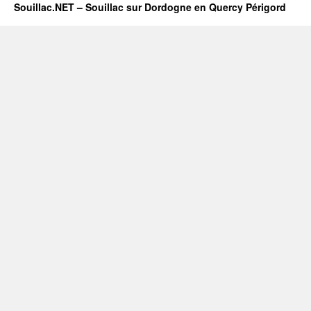
Souillac.NET – Souillac sur Dordogne en Quercy Périgord