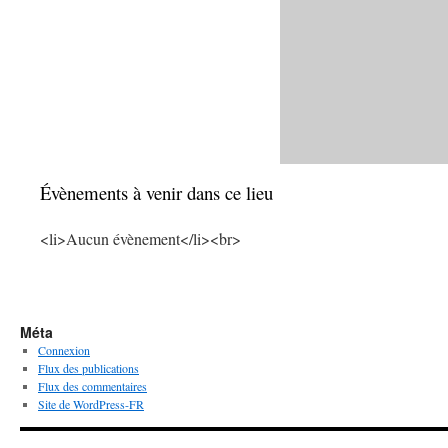
Évènements à venir dans ce lieu
<li>Aucun évènement</li><br>
Méta
Connexion
Flux des publications
Flux des commentaires
Site de WordPress-FR