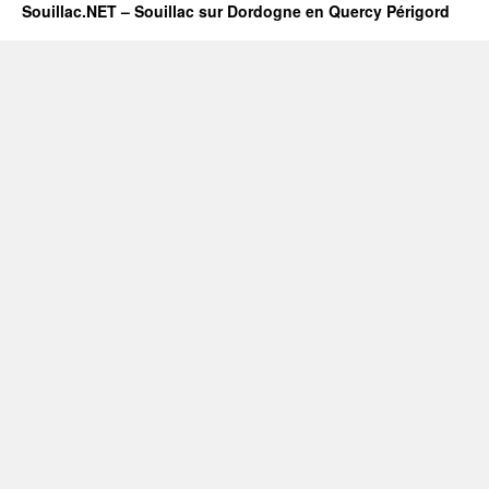
Souillac.NET – Souillac sur Dordogne en Quercy Périgord