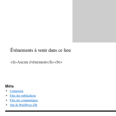
Évènements à venir dans ce lieu
<li>Aucun évènement</li><br>
Méta
Connexion
Flux des publications
Flux des commentaires
Site de WordPress-FR