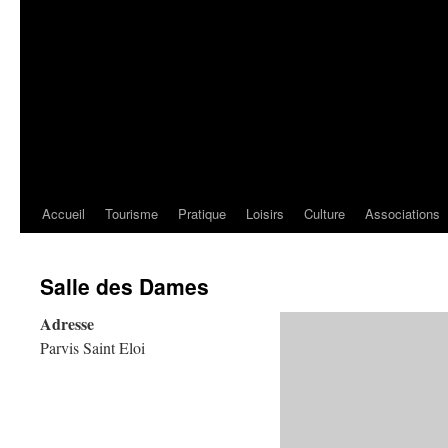
Accueil
Tourisme
Pratique
Loisirs
Culture
Associations
Salle des Dames
Adresse
Parvis Saint Eloi