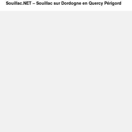
Souillac.NET – Souillac sur Dordogne en Quercy Périgord