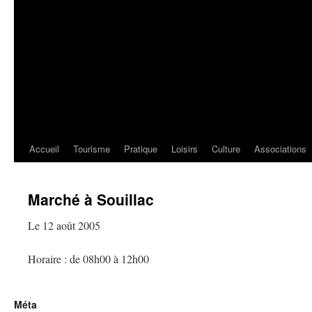
Accueil
Tourisme
Pratique
Loisirs
Culture
Associations
Marché à Souillac
Le 12 août 2005
Horaire : de 08h00 à 12h00
Méta