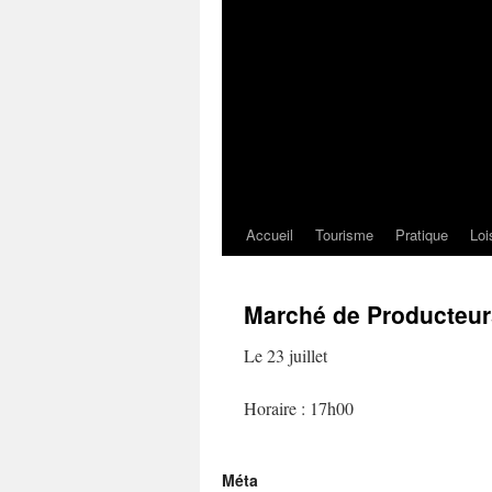
Accueil
Tourisme
Pratique
Loi
Marché de Producteur
Le 23 juillet
Horaire : 17h00
Méta