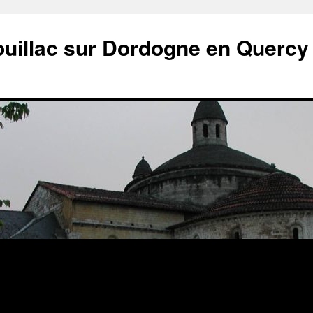
ouillac sur Dordogne en Quercy