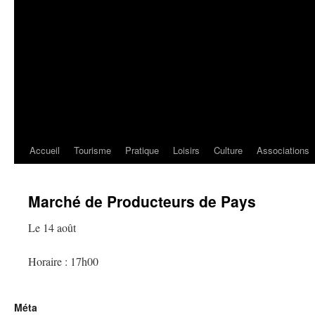
Accueil
Tourisme
Pratique
Loisirs
Culture
Associations
Marché de Producteurs de Pays
Le 14 août
Horaire : 17h00
Méta