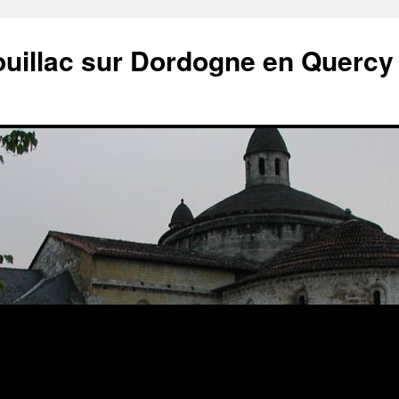
ouillac sur Dordogne en Quercy