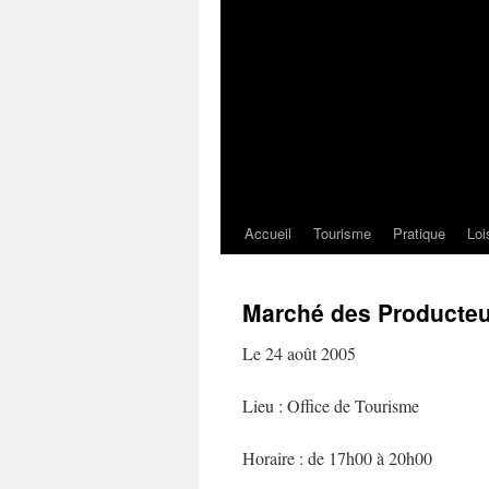
Accueil
Tourisme
Pratique
Loi
Marché des Producteu
Le 24 août 2005
Lieu : Office de Tourisme
Horaire : de 17h00 à 20h00