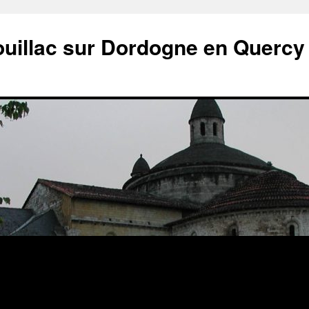
ouillac sur Dordogne en Quercy