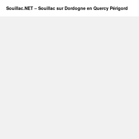
Souillac.NET – Souillac sur Dordogne en Quercy Périgord