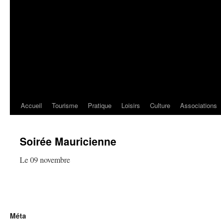
Accueil
Tourisme
Pratique
Loisirs
Culture
Associations
Soirée Mauricienne
Le 09 novembre
Méta