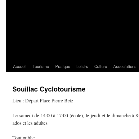
Accueil
Tourisme
Pratique
Loisirs
Culture
Associations
Souillac Cyclotourisme
Lieu : Départ Place Pierre Betz
Le samedi de 14:00 à 17:00 (école), le jeudi et le dimanche à 8:
ados et les adultes
Tout public