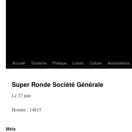
Accueil
Tourisme
Pratique
Loisirs
Culture
Associations
Super Ronde Société Générale
Le 27 juin
Horaire : 14h15
Méta