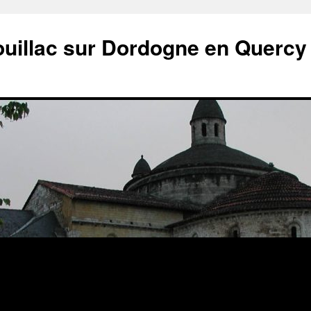
ouillac sur Dordogne en Quercy