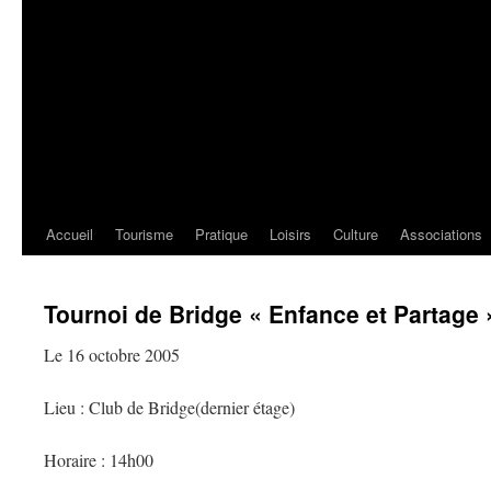
Accueil
Tourisme
Pratique
Loisirs
Culture
Associations
Tournoi de Bridge « Enfance et Partage 
Le 16 octobre 2005
Lieu : Club de Bridge(dernier étage)
Horaire : 14h00