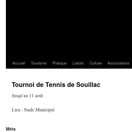
Accueil
Tourisme
Pratique
Loisirs
Culture
Associations
Tournoi de Tennis de Souillac
Jusqu’au 11 août
Lieu : Stade Municipal
Méta