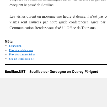
évoquent le passé de Souillac.
Les visites durent en moyenne une heure et demie; il n’est pas con
visites sont assurées par notre guide conférencier, agréé par
Communication Rendez-vous fixé à l’Office de Tourisme
Méta
Connexion
Flux des publications
Flux des commentaires
Site de WordPress-FR
Souillac.NET – Souillac sur Dordogne en Quercy Périgord