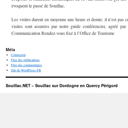
évoquent le passé de Souillac.
Les visites durent en moyenne une heure et demie; il n’est pas con
visites sont assurées par notre guide conférencier, agréé par
Communication Rendez-vous fixé à l’Office de Tourisme
Méta
Connexion
Flux des publications
Flux des commentaires
Site de WordPress-FR
Souillac.NET – Souillac sur Dordogne en Quercy Périgord