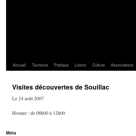
Accueil
Tourisme
Pratique
Loisirs
Culture
Associations
Visites découvertes de Souillac
Le 24 août 2007
Horaire : de 08h00 à 12h00
Méta