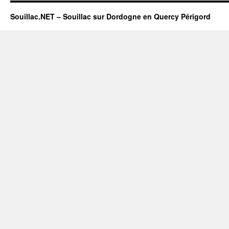
Souillac.NET – Souillac sur Dordogne en Quercy Périgord