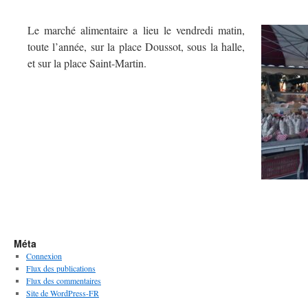
Le marché alimentaire a lieu le vendredi matin,
toute l’année, sur la place Doussot, sous la halle,
et sur la place Saint-Martin.
Méta
Connexion
Flux des publications
Flux des commentaires
Site de WordPress-FR