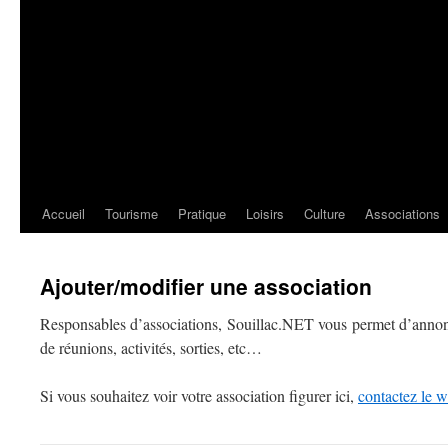
Accueil
Tourisme
Pratique
Loisirs
Culture
Associations
Ajouter/modifier une association
Responsables d’associations, Souillac.NET vous permet d’anno
de réunions, activités, sorties, etc…
Si vous souhaitez voir votre association figurer ici,
contactez le 