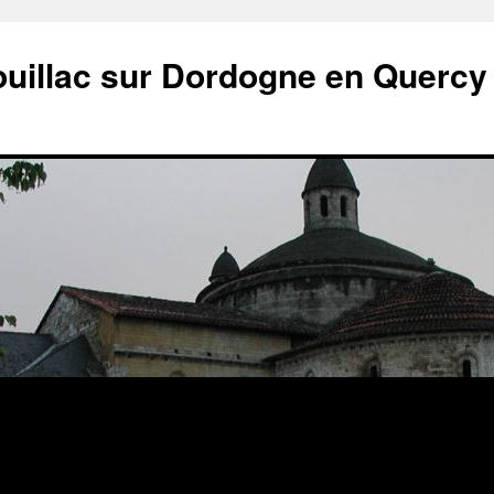
ouillac sur Dordogne en Quercy