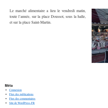
Le marché alimentaire a lieu le vendredi matin,
toute l’année, sur la place Doussot, sous la halle,
et sur la place Saint-Martin.
Méta
Connexion
Flux des publications
Flux des commentaires
Site de WordPress-FR