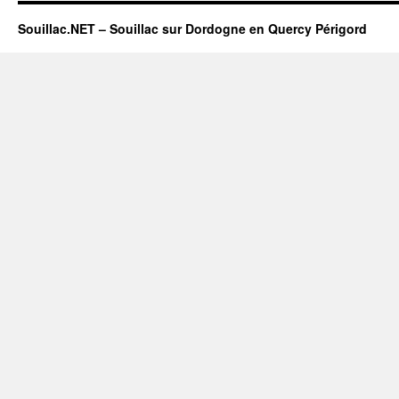
Souillac.NET – Souillac sur Dordogne en Quercy Périgord