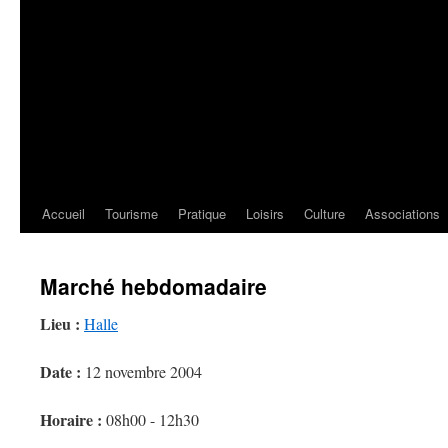
Accueil
Tourisme
Pratique
Loisirs
Culture
Associations
Marché hebdomadaire
Lieu :
Halle
Date :
12 novembre 2004
Horaire :
08h00 - 12h30