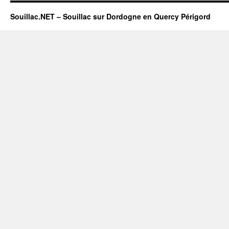
Souillac.NET – Souillac sur Dordogne en Quercy Périgord