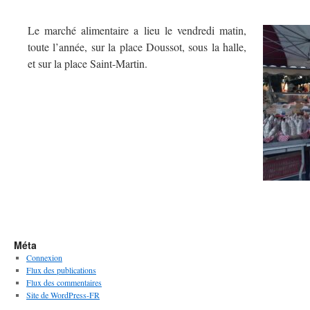
Le marché alimentaire a lieu le vendredi matin,
toute l’année, sur la place Doussot, sous la halle,
et sur la place Saint-Martin.
Méta
Connexion
Flux des publications
Flux des commentaires
Site de WordPress-FR