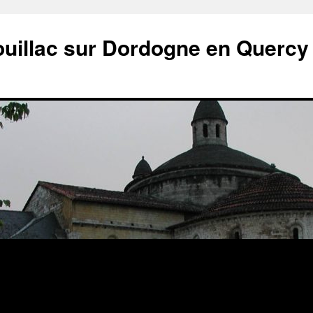
ouillac sur Dordogne en Quercy