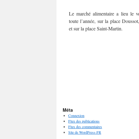
Le marché alimentaire a lieu le v
toute l’année, sur la place Doussot,
et sur la place Saint-Martin.
Méta
Connexion
Flux des publications
Flux des commentaires
Site de WordPress-FR