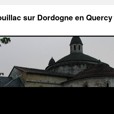
ouillac sur Dordogne en Quercy