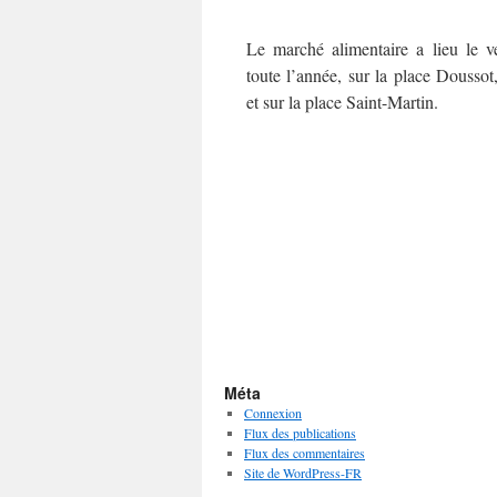
Le marché alimentaire a lieu le v
toute l’année, sur la place Doussot,
et sur la place Saint-Martin.
Méta
Connexion
Flux des publications
Flux des commentaires
Site de WordPress-FR