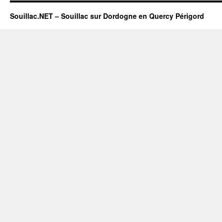
Souillac.NET – Souillac sur Dordogne en Quercy Périgord