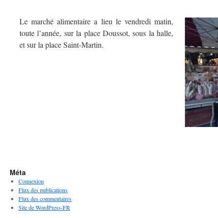
Le marché alimentaire a lieu le vendredi matin,
toute l’année, sur la place Doussot, sous la halle,
et sur la place Saint-Martin.
Méta
Connexion
Flux des publications
Flux des commentaires
Site de WordPress-FR