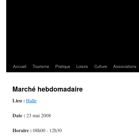
Accueil
Tourisme
Pratique
Loisirs
Culture
Associations
Marché hebdomadaire
Lieu :
Halle
Date :
23 mai 2008
Horaire :
08h00 - 12h30