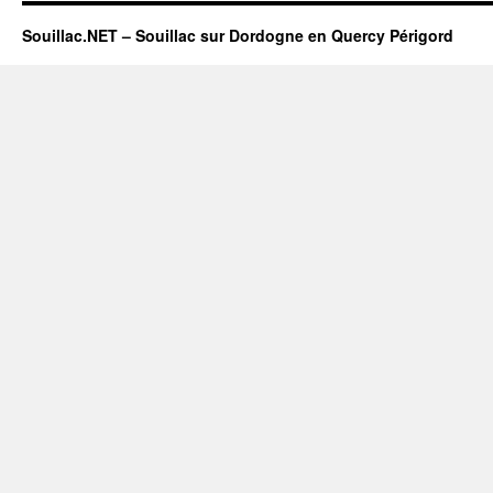
Souillac.NET – Souillac sur Dordogne en Quercy Périgord