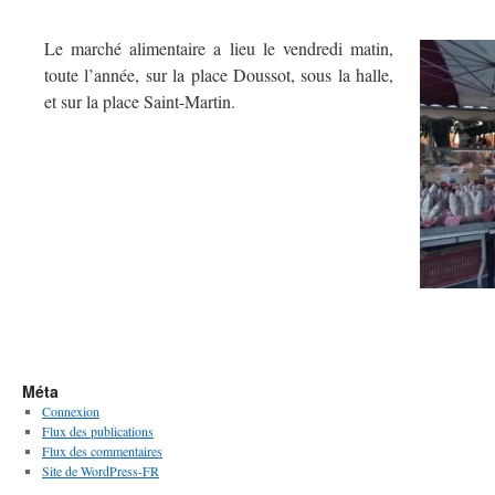
Le marché alimentaire a lieu le vendredi matin,
toute l’année, sur la place Doussot, sous la halle,
et sur la place Saint-Martin.
Méta
Connexion
Flux des publications
Flux des commentaires
Site de WordPress-FR