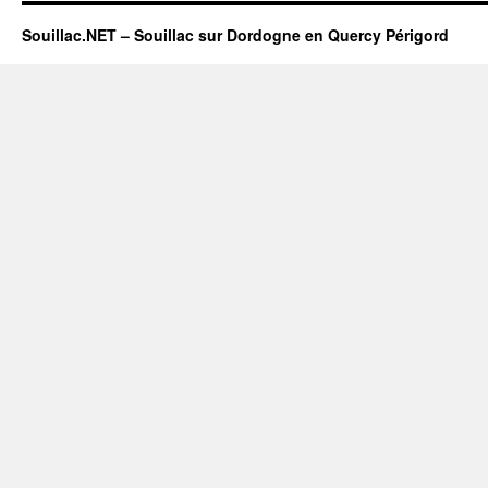
Souillac.NET – Souillac sur Dordogne en Quercy Périgord