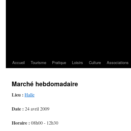
Accueil
Tourisme
Pratique
Loisirs
Culture
Associations
Marché hebdomadaire
Lieu :
Halle
Date :
24 avril 2009
Horaire :
08h00 - 12h30