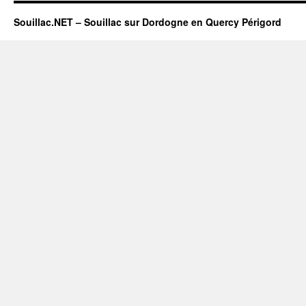
Souillac.NET – Souillac sur Dordogne en Quercy Périgord