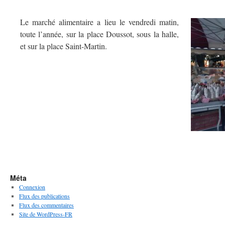
Le marché alimentaire a lieu le vendredi matin,
toute l’année, sur la place Doussot, sous la halle,
et sur la place Saint-Martin.
Méta
Connexion
Flux des publications
Flux des commentaires
Site de WordPress-FR