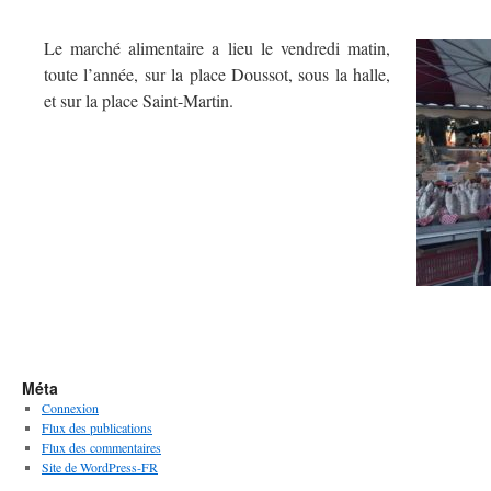
Le marché alimentaire a lieu le vendredi matin,
toute l’année, sur la place Doussot, sous la halle,
et sur la place Saint-Martin.
Méta
Connexion
Flux des publications
Flux des commentaires
Site de WordPress-FR