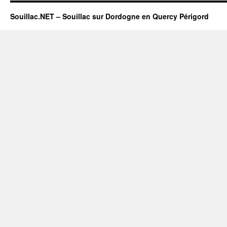
Souillac.NET – Souillac sur Dordogne en Quercy Périgord